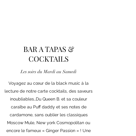
BAR A TAPAS &
COCKTAILS
Les soirs du Mardi au Samedi
Voyagez au cœur de la black music à la
lecture de notre carte cocktails, des saveurs
inoubliables…Du Queen B. et sa couleur
caraïbe au Puff daddy et ses notes de
cardamone, sans oublier les classiques
Moscow Mule, New york Cosmopolitan ou
encore le fameux « Ginger Passion » ! Une