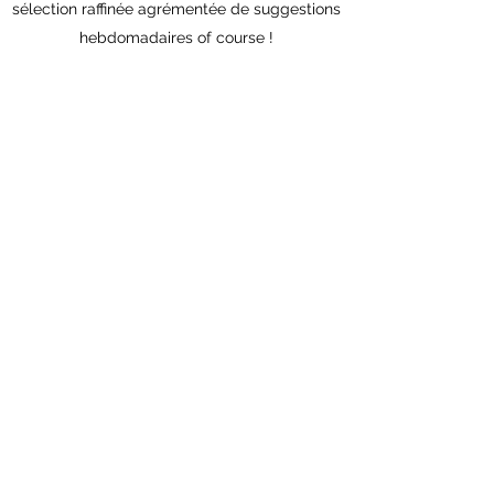
sélection raffinée agrémentée de suggestions
hebdomadaires of course !